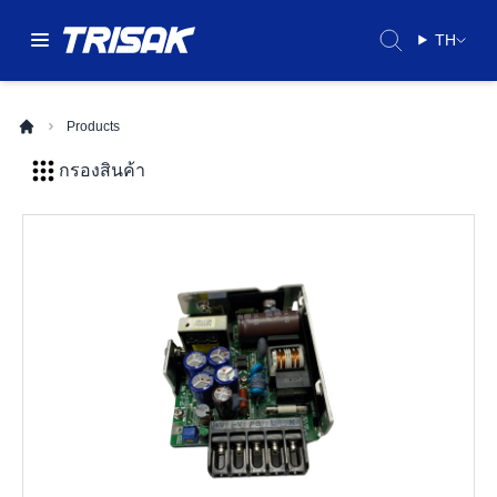
TH
Products
กรองสินค้า