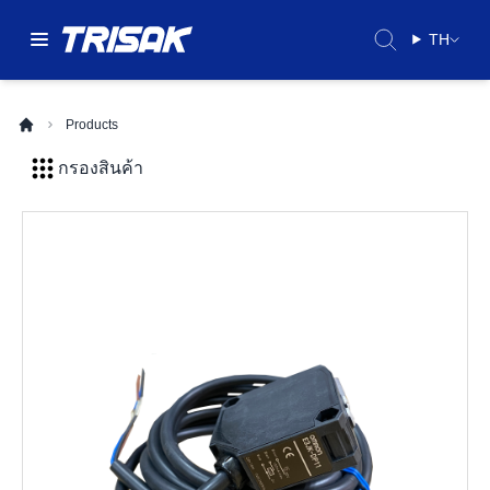
TH
Products
กรองสินค้า