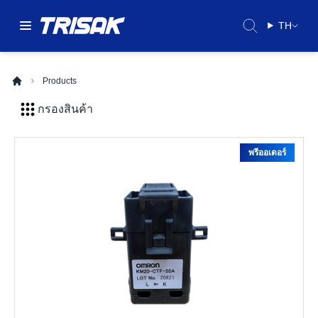
TH
Products
กรองสินค้า
พรีออเดอร์