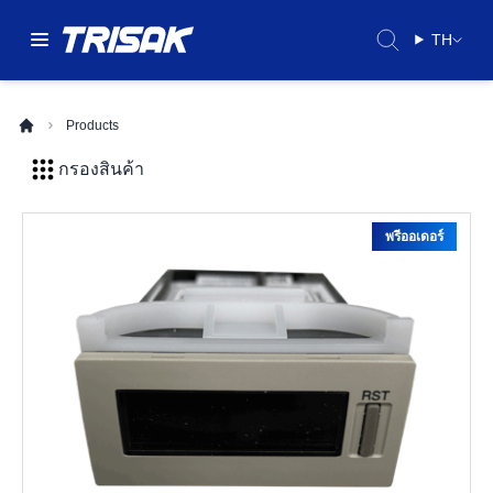
TH
Products
กรองสินค้า
พรีออเดอร์