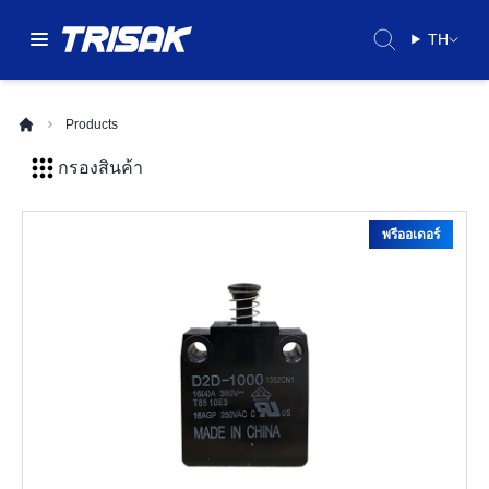
TH
Products
กรองสินค้า
พรีออเดอร์