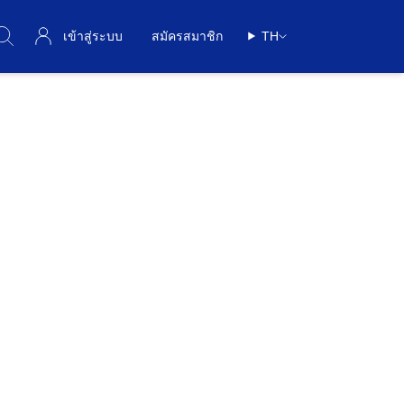
เข้าสู่ระบบ
สมัครสมาชิก
TH