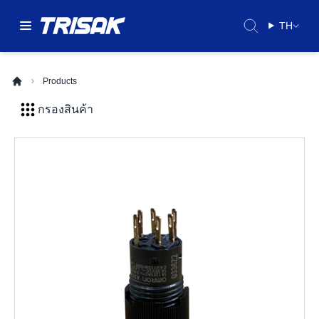
TH
Products
กรองสินค้า