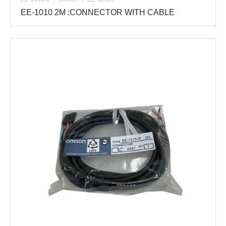
EE-1010 2M :CONNECTOR WITH CABLE