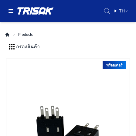
TH
Products
กรองสินค้า
พรีออเดอร์