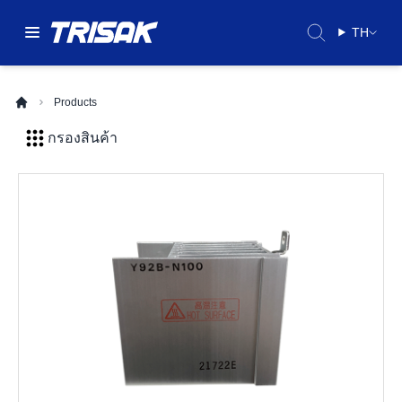
TH
Products
กรองสินค้า