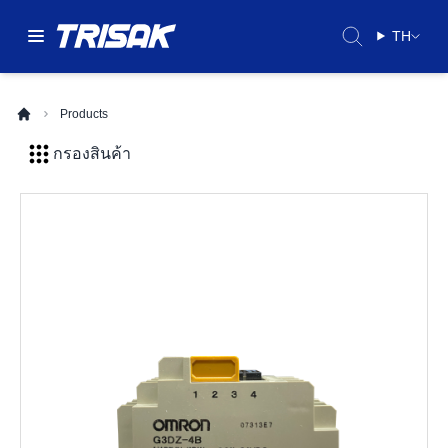
TH
Products
กรองสินค้า